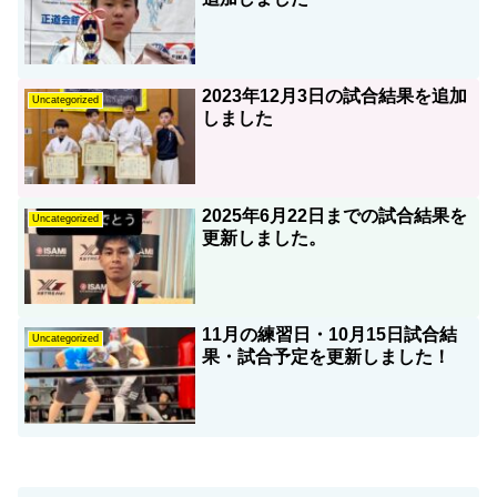
2023年12月3日の試合結果を追加
Uncategorized
しました
2025年6月22日までの試合結果を
Uncategorized
更新しました。
11月の練習日・10月15日試合結
Uncategorized
果・試合予定を更新しました！