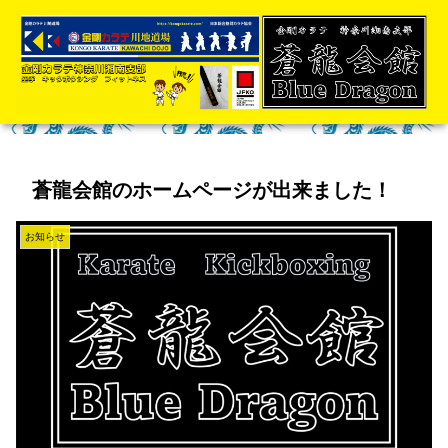
蒼龍会館のホームページが出来ました！
お知らせ