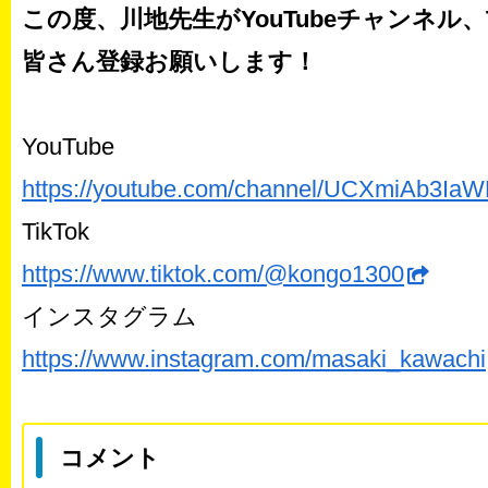
この度、川地先生がYouTubeチャンネル
皆さん登録お願いします！
YouTube
https://youtube.com/channel/UCXmiAb3I
TikTok
https://www.tiktok.com/@kongo1300
インスタグラム
https://www.instagram.com/masaki_kawachi
コメント