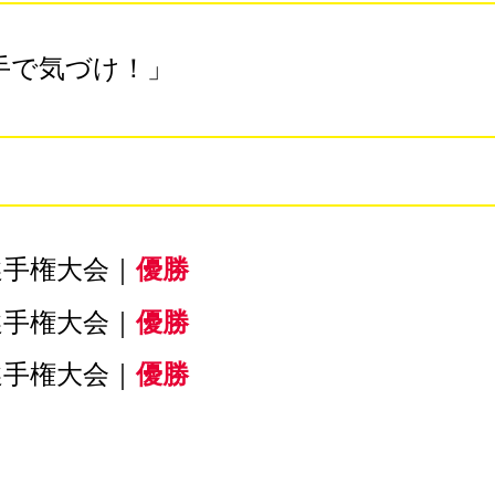
手で気づけ！」
選手権大会｜
優勝
選手権大会｜
優勝
選手権大会｜
優勝