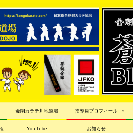
金剛カラテ川地道場
指導員プロフィール
程
You Tube
お知らせ