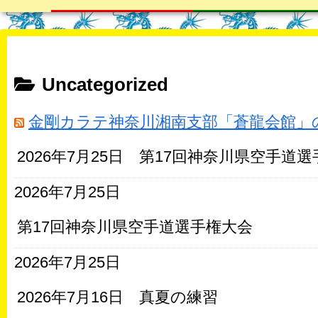
Uncategorized
金剛カラテ神奈川湘南支部「蒼龍会館」
2026年7月25日 第17回神奈川県空手道
2026年7月25日
第17回神奈川県空手道選手権大会
2026年7月25日
2026年7月16日 真夏の練習