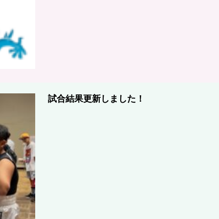
試合結果更新しました！