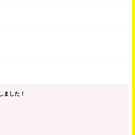
しました！