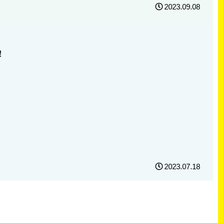
2023.09.08
！
2023.07.18