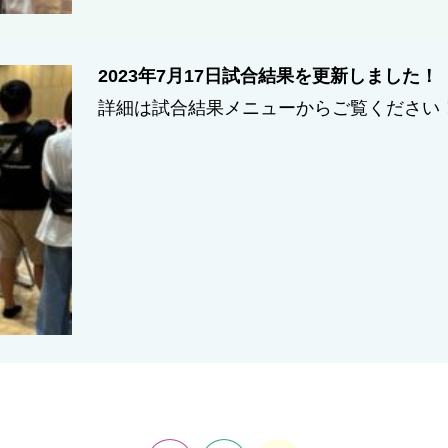
2023年7月17日試合結果を更新しました！
詳細は試合結果メニューからご覧ください