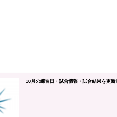
10月の練習日・試合情報・試合結果を更新