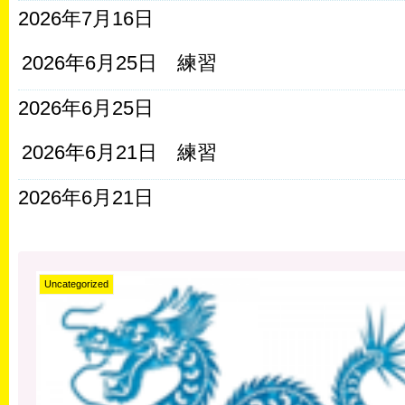
2026年7月16日
2026年6月25日 練習
2026年6月25日
2026年6月21日 練習
2026年6月21日
Uncategorized