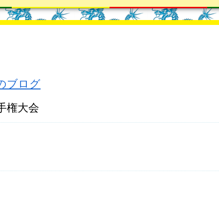
のブログ
選手権大会