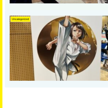
Uncategorized