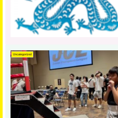
Uncategorized