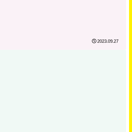
2023.09.27